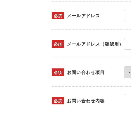
メールアドレス
必須
メールアドレス（確認用）
必須
お問い合わせ項目
必須
お問い合わせ内容
必須