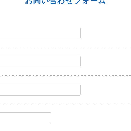
お問い合わせフォーム