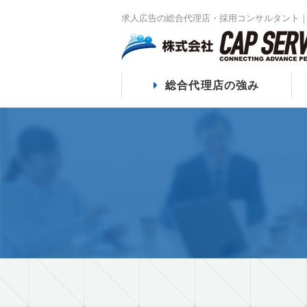
求人広告の総合代理店・採用コンサルタント｜
総合代理店の強み