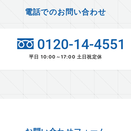
電話でのお問い合わせ
0120-14-4551
平日 10:00～17:00 土日祝定休