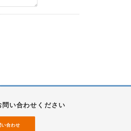
お問い合わせください
問い合わせ