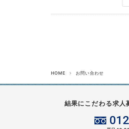
HOME
お問い合わせ
結果にこだわる求人
012