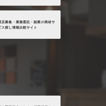
理店募集・業務委託・副業の商材サ
ビス探し情報比較サイト