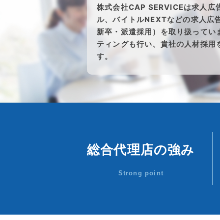
株式会社CAP SERVICEは求
ル、バイトルNEXTなどの求人広
新卒・派遣採用）を取り扱ってい
ティングも行い、貴社の人材採用
す。
総合代理店の強み
Strong point