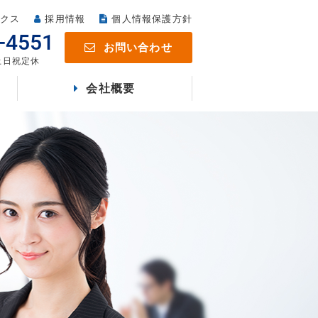
クス
採用情報
個人情報保護方針
-4551
お問い合わせ
 土日祝定休
会社概要