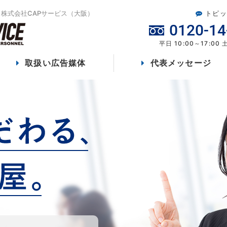
株式会社CAPサービス（大阪）
トピッ
0120-14
平日 10:00～17:00
取扱い広告媒体
代表メッセージ