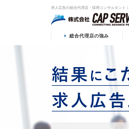
求人広告の総合代理店・採用コンサルタント｜
総合代理店の強み