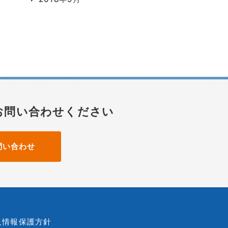
お問い合わせください
問い合わせ
人情報保護方針