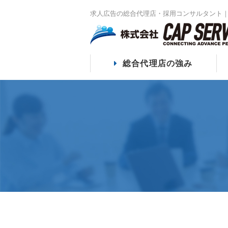
求人広告の総合代理店・採用コンサルタント｜
総合代理店の強み