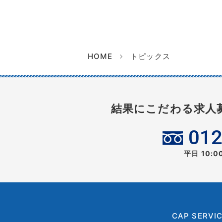
HOME
トピックス
結果にこだわる求人
012
平日 10:
CAP SERVI