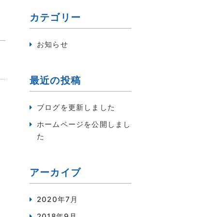
カテゴリー
お知らせ
最近の投稿
ブログを更新しました
ホームページを公開しまし
た
アーカイブ
2020年7月
2018年9月