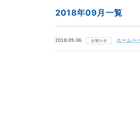
2018年09月一覧
ホームペ
2018.09.06
お知らせ