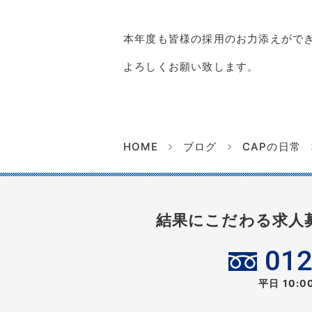
本年度も皆様の採用のお力添えがで
よろしくお願い致します。
HOME
ブログ
CAPの日常
結果にこだわる求人
012
平日 10: