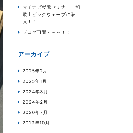
マイナビ就職セミナー 和
歌山ビッグウェーブに潜
入！！
ブログ再開～～～！！
アーカイブ
2025年2月
2025年1月
2024年3月
2024年2月
2020年7月
2019年10月