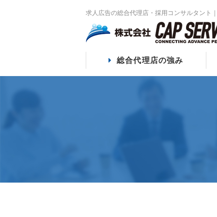
求人広告の総合代理店・採用コンサルタント｜
総合代理店の強み