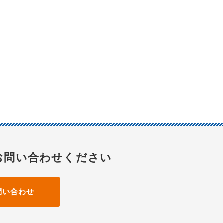
お問い合わせください
問い合わせ