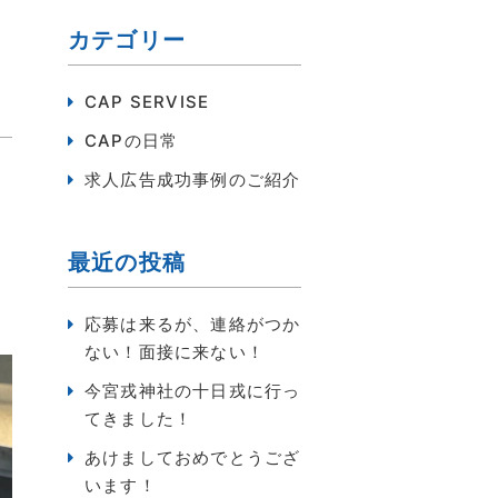
カテゴリー
CAP SERVISE
CAPの日常
求人広告成功事例のご紹介
最近の投稿
応募は来るが、連絡がつか
ない！面接に来ない！
今宮戎神社の十日戎に行っ
てきました！
あけましておめでとうござ
います！