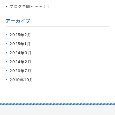
ブログ再開～～～！！
アーカイブ
2025年2月
2025年1月
2024年3月
2024年2月
2020年7月
2019年10月