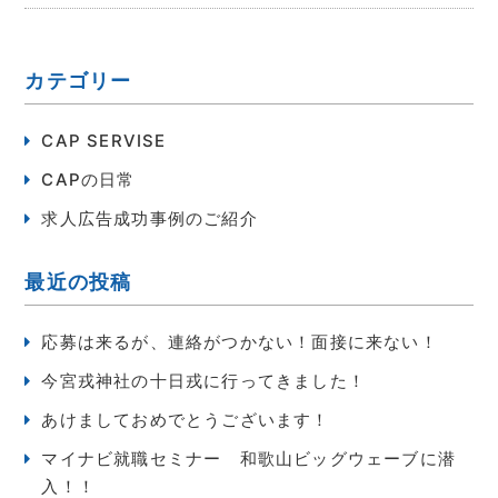
カテゴリー
CAP SERVISE
CAPの日常
求人広告成功事例のご紹介
最近の投稿
応募は来るが、連絡がつかない！面接に来ない！
今宮戎神社の十日戎に行ってきました！
あけましておめでとうございます！
マイナビ就職セミナー 和歌山ビッグウェーブに潜
入！！