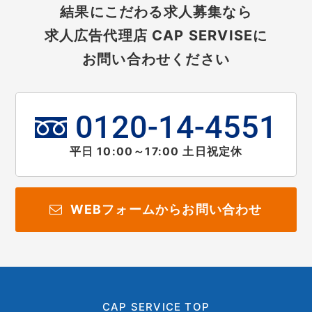
結果にこだわる求人募集なら
求人広告代理店 CAP SERVISEに
お問い合わせください
0120-14-4551
平日 10:00～17:00 土日祝定休
WEBフォームからお問い合わせ
CAP SERVICE TOP