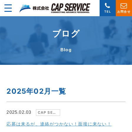
TEL
お問合せ
ブログ
2025年02月一覧
2025.02.03
CAP SERVISE
応募は来るが、連絡がつかない！面接に来ない！