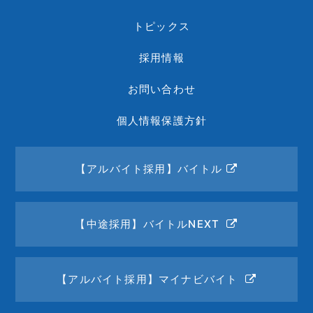
トピックス
採用情報
お問い合わせ
個人情報保護方針
【アルバイト採用】バイトル
【中途採用】バイトルNEXT
【アルバイト採用】マイナビバイト